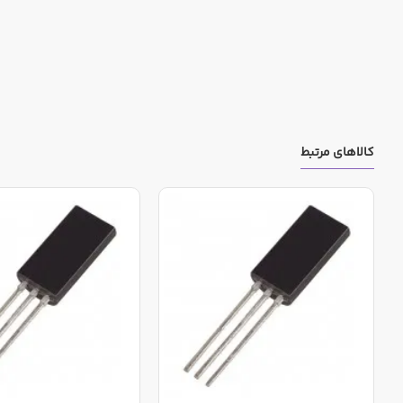
کالاهای مرتبط