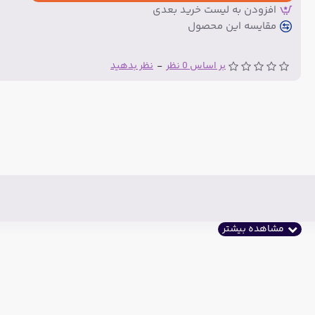
افزودن به لیست خرید بعدی
مقایسه این محصول
بر اساس 0 نظر
-
نظر بدهید