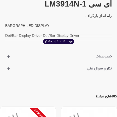
آی سی LM3914N-1
راه انداز بارگراف
BARGRAPH LED DISPLAY
Dot/Bar Display Driver Dot/Bar Display Driver
خصوصیات
نظر و سوال فنی
کالاهای مرتبط