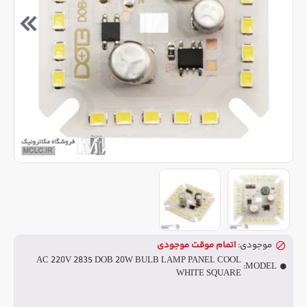
موجودی:
اتمام موقت موجودی
AC 220V 2835 DOB 20W BULB LAMP PANEL COOL
MODEL:
WHITE SQUARE