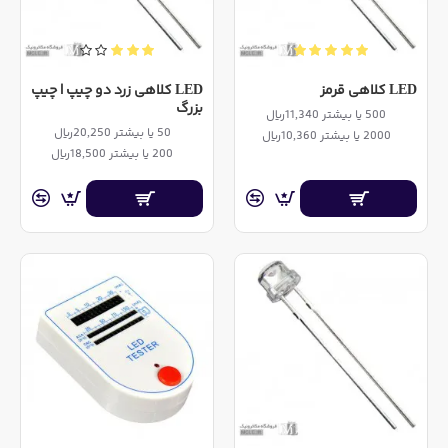
LED کلاهی قرمز
LED کلاهی زرد دو چیپ | چیپ
بزرگ
500 یا بیشتر 11,340ریال
50 یا بیشتر 20,250ریال
2000 یا بیشتر 10,360ریال
200 یا بیشتر 18,500ریال