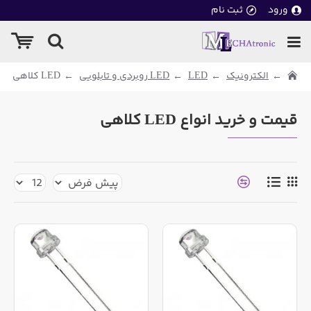
ورود
ثبت نام
الکترونیک
LED
LED روبردی و تابلویی
LED کلاهی
قیمت و خرید انواع LED کلاهی