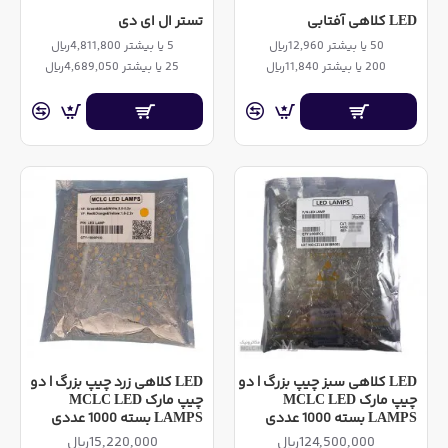
LED کلاهی آفتابی
تستر ال ای دی
50 یا بیشتر 12,960ریال
5 یا بیشتر 4,811,800ریال
200 یا بیشتر 11,840ریال
25 یا بیشتر 4,689,050ریال
LED کلاهی سبز چیپ بزرگ | دو
LED کلاهی زرد چیپ بزرگ | دو
چیپ مارک MCLC LED
چیپ مارک MCLC LED
LAMPS بسته 1000 عددی
LAMPS بسته 1000 عددی
124,500,000ریال
15,220,000ریال