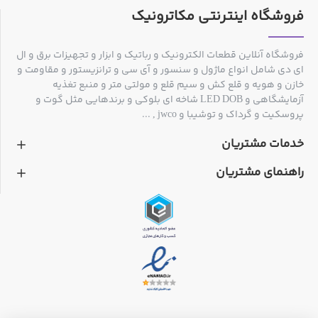
فروشگاه اینترنتی مکاترونیک
فروشگاه آنلاین قطعات الکترونیک و رباتیک و ابزار و تجهیزات برق و ال
ای دی شامل انواع ماژول و سنسور و آی سی و ترانزیستور و مقاومت و
خازن و هویه و قلع کش و سیم قلع و مولتی متر و منبع تغذیه
آزمایشگاهی و LED DOB شاخه ای بلوکی و برندهایی مثل گوت و
پروسکیت و گرداک و توشیبا و jwco , ...
خدمات مشتریان
راهنمای مشتریان