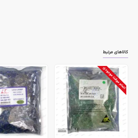
کالاهای مرتبط
اتمام موقت موجودی