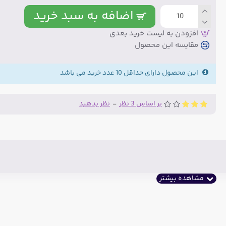
اضافه به سبد خرید
افزودن به لیست خرید بعدی
مقایسه این محصول
این محصول دارای حداقل 10 عدد خرید می باشد
بر اساس 3 نظر
-
نظر بدهید