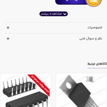
خصوصیات
نظر و سوال فنی
کالاهای مرتبط
اتمام موقت موجودی