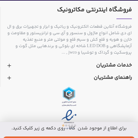
فروشگاه اینترنتی مکاترونیک
فروشگاه آنلاین قطعات الکترونیک و رباتیک و ابزار و تجهیزات برق و ال
ای دی شامل انواع ماژول و سنسور و آی سی و ترانزیستور و مقاومت و
خازن و هویه و قلع کش و سیم قلع و مولتی متر و منبع تغذیه
آزمایشگاهی و LED DOB شاخه ای بلوکی و برندهایی مثل گوت و
پروسکیت و گرداک و توشیبا و jwco , ...
خدمات مشتریان
راهنمای مشتریان
برای اطلاع از موجود شدن کالا ، روی دکمه ی زیر کلیک کنید.