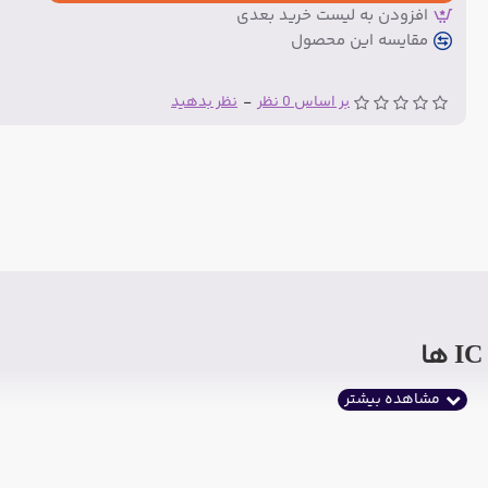
افزودن به لیست خرید بعدی
مقایسه این محصول
بر اساس 0 نظر
-
نظر بدهید