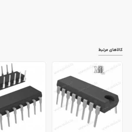
کالاهای مرتبط