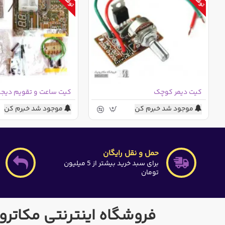
کیت دیمر کوچک
موجود شد خبرم کن
موجود شد خبرم کن
حمل و نقل رایگان
برای سبد خرید بیشتر از 5 میلیون
تومان
فروشگاه اینترنتی مکاترو