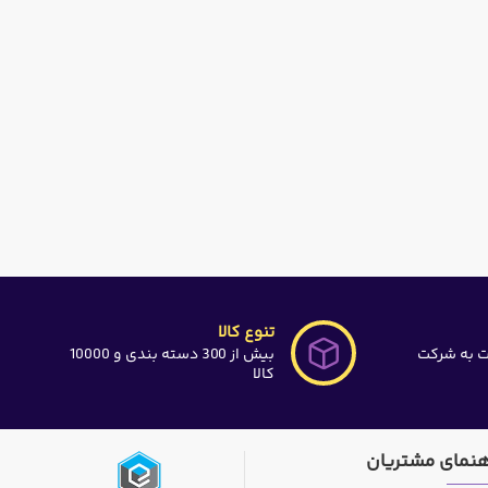
تنوع کالا
ت به شرکت
بیش از 300 دسته بندی و 10000
کالا
هنمای مشتریان