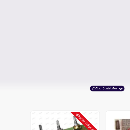
اتمام موقت موجودی