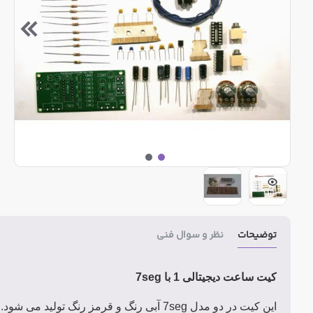
توضیحات
نظر و سوال فنی
کیت ساعت دیجیتالی 1 با 7seg
این کیت در دو مدل 7seg آبی رنگ و قرمز رنگ تولید می شود.