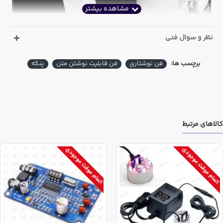
نظر و سوال فنی
برچسب ها:
فن نوشتاری
فن قابلیت نوشتن متن
پنکه
کالاهای مرتبط
اتمام موقت موجودی
اتمام موقت موجودی