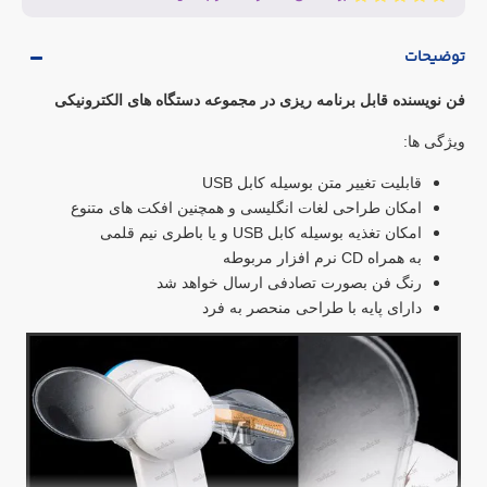
توضیحات
فن نویسنده قابل برنامه ریزی در مجموعه دستگاه های الکترونیکی
ویژگی ها:
قابلیت تغییر متن بوسیله کابل USB
امکان طراحی لغات انگلیسی و همچنین افکت های متنوع
امکان تغذیه بوسیله کابل USB و یا باطری نیم قلمی
به همراه CD نرم افزار مربوطه
رنگ فن بصورت تصادفی ارسال خواهد شد
دارای پایه با طراحی منحصر به فرد