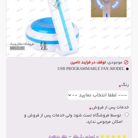
موجودی:
توقف در فرایند تامین
USB PROGRAMMABLE FAN
MODEL:
رنگ
خدمات پس از فروش
توسط فروشگاه تست شود ولی خدمات پس از فروش و
امکان مرجوعی ندارد.
بر اساس 3 نظر
-
نظر بدهید