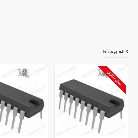
کالاهای مرتبط
پیش سفارش