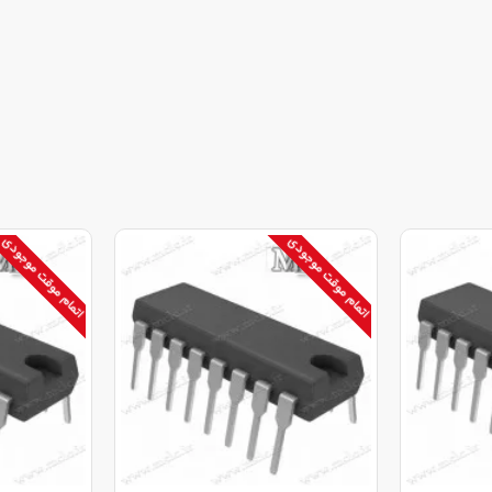
اتمام موقت موجودی
اتمام موقت موجودی