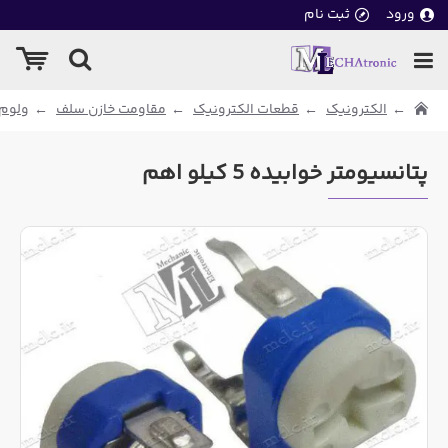
ورود
ثبت نام
الکترونیک
قطعات الکترونیک
مقاومت خازن سلف
ولوم 
پتانسیومتر خوابیده 5 کیلو اهم