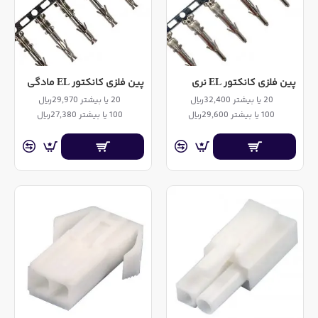
پین فلزی کانکتور EL نری
پین فلزی کانکتور EL مادگی
20 یا بیشتر 32,400ریال
20 یا بیشتر 29,970ریال
100 یا بیشتر 29,600ریال
100 یا بیشتر 27,380ریال