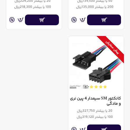
50 یا بیشتر 139,500ریال
20 یا بیشتر 224,200ریال
200 یا بیشتر 135,000ریال
100 یا بیشتر 218,300ریال
پیش سفارش
کانکتور SM سیمدار 4 پین نری
و مادگی
20 یا بیشتر 327,750ریال
100 یا بیشتر 319,120ریال