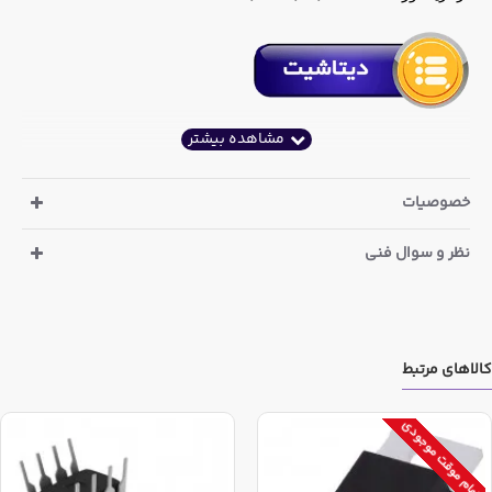
خصوصیات
نظر و سوال فنی
کالاهای مرتبط
اتمام موقت موجودی