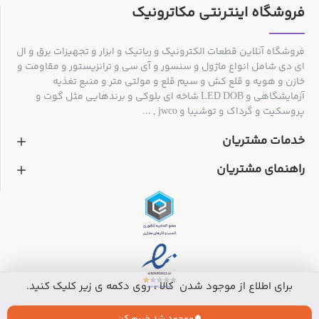
فروشگاه اینترنتی مکاترونیک
فروشگاه آنلاین قطعات الکترونیک و رباتیک و ابزار و تجهیزات برق و ال
ای دی شامل انواع ماژول و سنسور و آی سی و ترانزیستور و مقاومت و
خازن و هویه و قلع کش و سیم قلع و مولتی متر و منبع تغذیه
آزمایشگاهی و LED DOB شاخه ای بلوکی و برندهایی مثل گوت و
پروسکیت و گرداک و توشیبا و jwco , ...
خدمات مشتریان
راهنمای مشتریان
برای اطلاع از موجود شدن کالا ، روی دکمه ی زیر کلیک کنید.