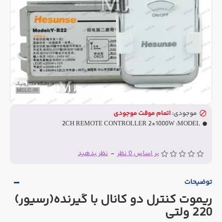
موجودی:
اتمام موقت موجودی
2CH REMOTE CONTROLLER 2*1000W
MODEL:
بر اساس 0 نظر
-
نظر بدهید
توضیحات
ریموت کنترل دو کانال با گیرنده(رسیور)
220 ولتی