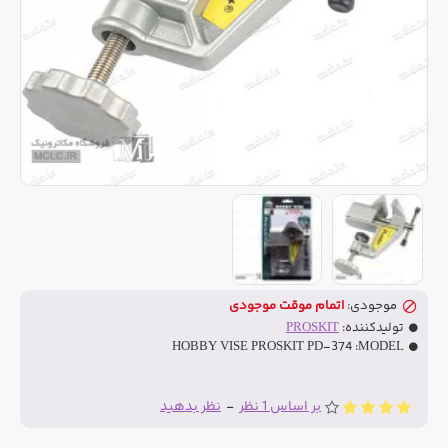
موجودی:
اتمام موقت موجودی
تولیدکننده:
PROSKIT
HOBBY VISE PROSKIT PD-374
MODEL:
بر اساس 1 نظر
-
نظر بدهید