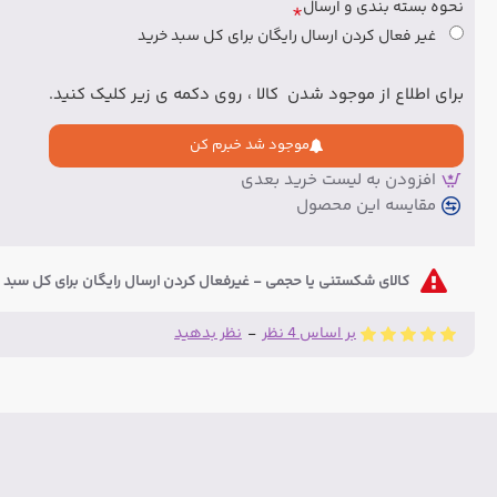
نحوه بسته بندی و ارسال
غیر فعال کردن ارسال رایگان برای کل سبد خرید
برای اطلاع از موجود شدن کالا ، روی دکمه ی زیر کلیک کنید.
موجود شد خبرم کن
افزودن به لیست خرید بعدی
مقایسه این محصول
کالای شکستنی یا حجمی - غیرفعال کردن ارسال رایگان برای کل سبد
بر اساس 4 نظر
-
نظر بدهید