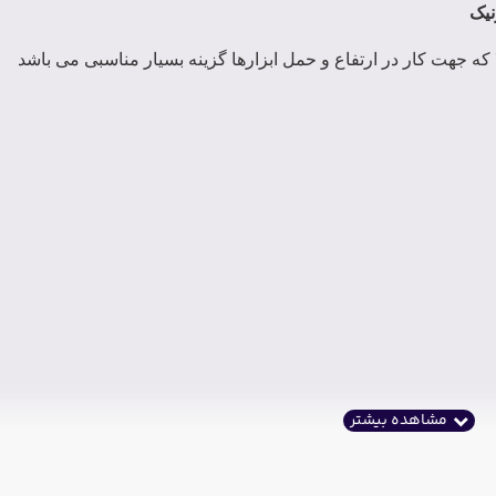
 که جهت کار در ارتفاع و حمل ابزارها گزینه بسیار مناسبی می باشد