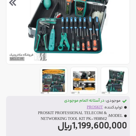
موجودی:
در آستانه اتمام موجودی
تولیدکننده:
PROSKIT
PROSKIT PROFESSIONAL TELECOM &
MODEL:
NETWORKING TOOL KIT PK-1938M2
1,199,600,000ریال