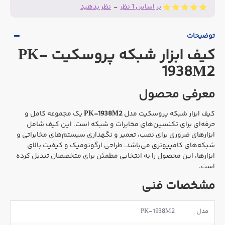
بر اساس 1 نظر
-
نظر بدهید
توضیحات
کیف ابزار شبکه پروسکیت PK-
1938M2
معرفی محصول
کیف ابزار شبکه پروسکیت مدل
PK-1938M2
یک مجموعه کامل و
حرفه‌ای برای تکنسین‌های مخابرات و شبکه است. این کیف شامل
ابزارهای ضروری برای نصب، تعمیر و نگهداری سیستم‌های مخابراتی و
شبکه‌های کامپیوتری می‌باشد. طراحی ارگونومیک و کیفیت بالای
ابزارها، این محصول را به انتخابی مطمئن برای متخصصان تبدیل کرده
است.
مشخصات فنی
مدل
PK-1938M2