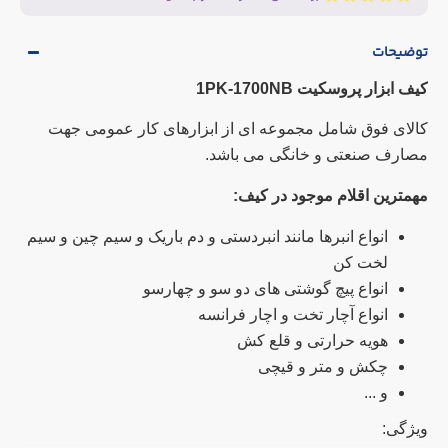
توضیحات
کیف ابزار پروسکیت 1PK-1700NB
کالای فوق شامل مجموعه ای از ابزارهای کار عمومی جهت
مصارف صنعتی و خانگی می باشد.
مهمترین اقلام موجود در کیف:
انواع انبرها مانند انبردستی و دم باریک و سیم چین و سیم
لخت کن
انواع پیچ گوشتی های دو سو و چهارسو
انواع آچار تخت و اچار فرانسه
هویه حرارتی و قلع کش
چکش و متر و قیچی
و ...
ویژگی: