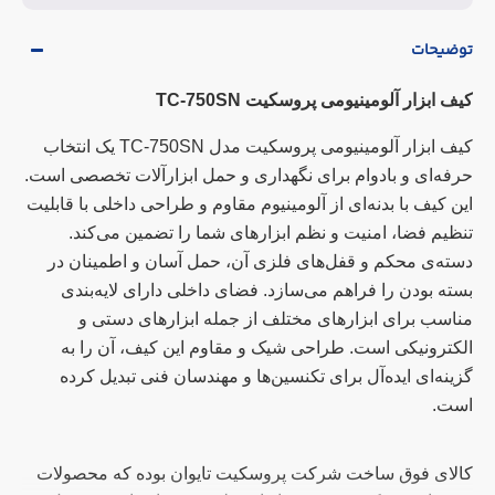
توضیحات
کیف ابزار آلومینیومی پروسکیت TC-750SN
کیف ابزار آلومینیومی پروسکیت مدل TC-750SN یک انتخاب
حرفه‌ای و بادوام برای نگهداری و حمل ابزارآلات تخصصی است.
این کیف با بدنه‌ای از آلومینیوم مقاوم و طراحی داخلی با قابلیت
تنظیم فضا، امنیت و نظم ابزارهای شما را تضمین می‌کند.
دسته‌ی محکم و قفل‌های فلزی آن، حمل آسان و اطمینان در
بسته بودن را فراهم می‌سازد. فضای داخلی دارای لایه‌بندی
مناسب برای ابزارهای مختلف از جمله ابزارهای دستی و
الکترونیکی است. طراحی شیک و مقاوم این کیف، آن را به
گزینه‌ای ایده‌آل برای تکنسین‌ها و مهندسان فنی تبدیل کرده
است.
کالای فوق ساخت شرکت پروسکیت تایوان بوده که محصولات