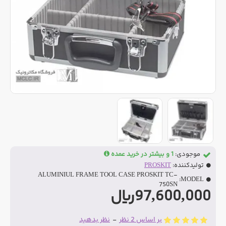
موجودی:
1 و بیشتر در خرید عمده
تولیدکننده:
PROSKIT
ALUMINIUL FRAME TOOL CASE PROSKIT TC-
MODEL:
750SN
97,600,000ریال
بر اساس 2 نظر
-
نظر بدهید