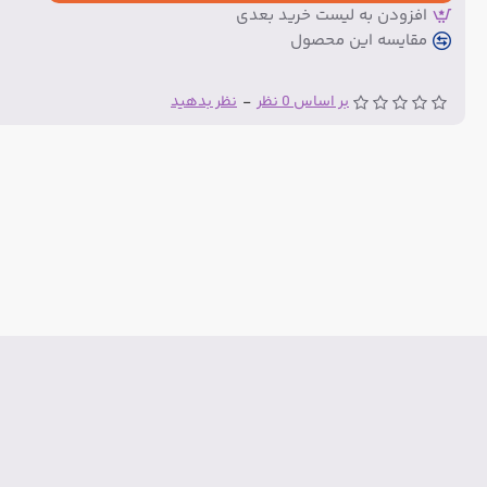
افزودن به لیست خرید بعدی
مقایسه این محصول
بر اساس 0 نظر
-
نظر بدهید