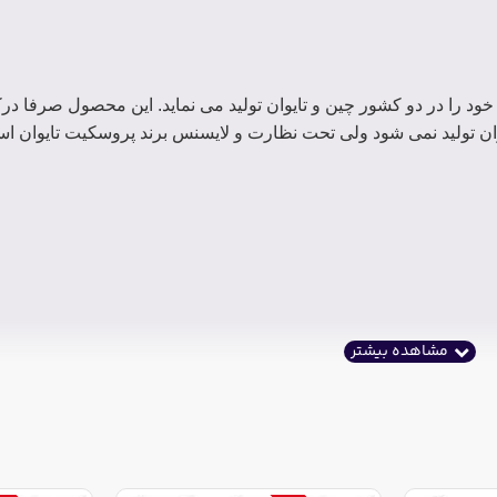
را در دو کشور چین و تایوان تولید می نماید. این محصول صرفا درک
ان تولید نمی شود ولی تحت نظارت و لایسنس برند پروسکیت تایوان ا