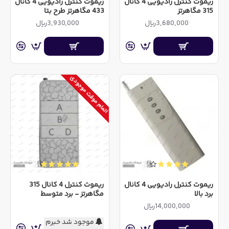
ریموت کنترل رادیویی 4 کانال
ریموت کنترل رادیویی 4 کانال
315 مگاهرتز
433 مگاهرتز طرح بتا
3,680,000ریال
3,930,000ریال
اتمام موقت موجودی
ریموت کنترل رادیویی 4 کانال
ریموت کنترل 4 کانال 315
برد بالا
مگاهرتز - برد متوسط
14,000,000ریال
موجود شد خبرم