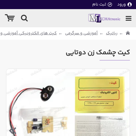
ورود
ثبت نام
رباتیک
آموزشی و سرگرمی
کیت های الکترونیکی آموزشی و
کیت چشمک زن دوتایی