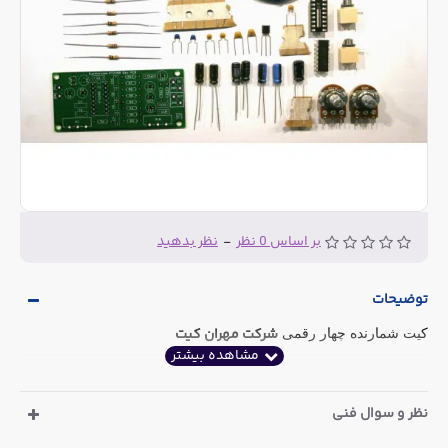
بر اساس 0 نظر
-
نظر بدهید
توضیحات
شرکت مهران کیت
کیت شمارنده چهار رقمی
نظر و سوال فنی