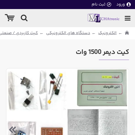
ورود
ثبت نام
الکترونیک
دستگاه های الکترونیکی
کیت کاربردی / صنعتی
کیت دیمر 1500 وات