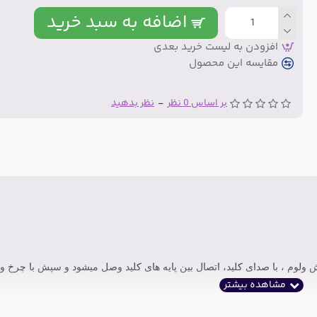
اضافه به سبد خرید
افزودن به لیست خرید بعدی
مقایسه این محصول
بر اساس 0 نظر
-
نظر بدهید
50 کیلو اهمی. در شروع چرخش ولوم ، با صدای کلید، اتصال بین پایه های کلید وصل میشود و سپش با 