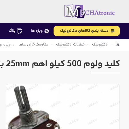
دسته بندی کالاهای مکاترونیک
ویژه ها
بلاگ
الکترونیک
قطعات الکترونیک
مقاومت خازن سلف
ولوم و 
کلید ولوم 500 کیلو اهم 25mm بزرگ 5 پایه