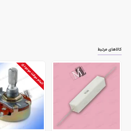
کالاهای مرتبط
اتمام موقت موجودی