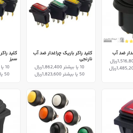
غدار ضد آب
کلید راکر باریک چراغدار ضد آب
کلید راکر
نارنجی
سبز
10 یا بیشتر 1,862,400ریال
10 یا بیشتر 1,862,400ریال
50 یا بیشتر 1,823,600ریال
50 یا بیشتر 1,823,600ریال