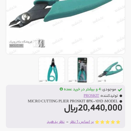
موجودی:
4 و بیشتر در خرید عمده
تولیدکننده:
PROSKIT
MICRO CUTTING PLIER PROSKIT 8PK-101D
MODEL:
20,440,000ریال
بر اساس 1 نظر
-
نظر بدهید