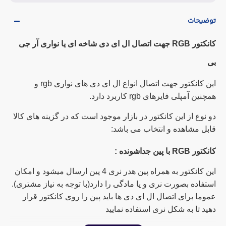
توضیحات
کانکتور RGB جهت اتصال ال ای دی شاخه ای یا نواری آر جی
بی
این کانکتور جهت اتصال انواع ال ای دی های نواری rgb و
همچنین آمپلی فایرهای rgb کاربرد دارد.
دو نوع از این کانکتور در بازار موجود است که در گزینه های کالا
قابل مشاهده و انتخاب می باشد:
کانکتور RGB با پین جداشونده :
این کانکتور به همراه پین هدر نری 4 پین ارسال میشود و امکان
استفاده بصورت نری و یا مادگی را دارد(با توجه به نیاز مشتری).
عموما برای اتصال ال ای دی ها باید پین را روی کانکتور قرار
دهید تا به شکل نری استفاده نمایید