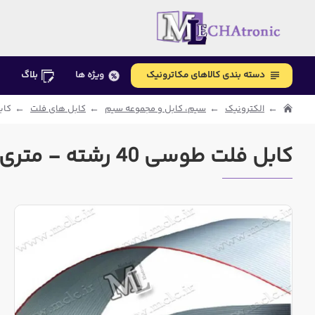
دسته بندی کالاهای مکاترونیک
ویژه ها
بلاگ
الکترونیک
سیم، کابل و مجموعه سیم
کابل های فلت
کابل 
کابل فلت طوسی 40 رشته - متری