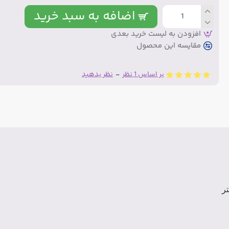
اضافه به سبد خرید
افزودن به لیست خرید بعدی
مقایسه این محصول
بر اساس 1 نظر
-
نظر بدهید