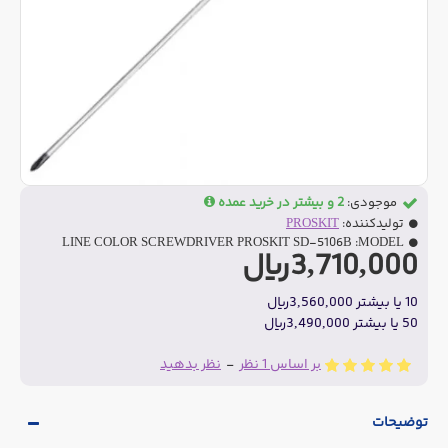
موجودی:
2 و بیشتر در خرید عمده
تولیدکننده:
PROSKIT
LINE COLOR SCREWDRIVER PROSKIT SD-5106B
MODEL:
3,710,000ریال
10 یا بیشتر 3,560,000ریال
50 یا بیشتر 3,490,000ریال
بر اساس 1 نظر
-
نظر بدهید
توضیحات