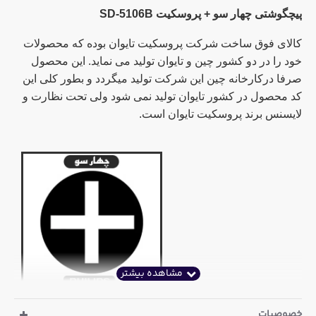
پیچگوشتی چهار سو + پروسکیت SD-5106B
کالای فوق ساخت شرکت پروسکیت تایوان بوده که محصولات
خود را در دو کشور چین و تایوان تولید می نماید. این محصول
صرفا درکارخانه چین این شرکت تولید میگردد و بطور کلی این
کد محصول در کشور تایوان تولید نمی شود ولی تحت نظارت و
لایسنس برند پروسکیت تایوان است.
مشخصات:
خصوصیات