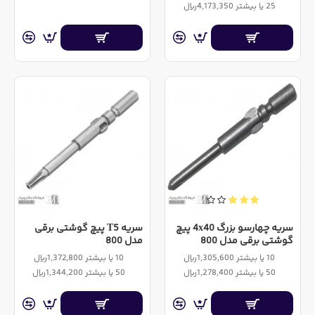
25 یا بیشتر 4,173,350ریال
سریه چهارسو بزرگ 4x40 پیچ
سریه T5 پیچ گوشتی برقی
گوشتی برقی مدل 800
مدل 800
10 یا بیشتر 1,305,600ریال
10 یا بیشتر 1,372,800ریال
50 یا بیشتر 1,278,400ریال
50 یا بیشتر 1,344,200ریال