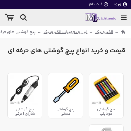
ورود
ثبت نام
الکترونیک
ابزار و تجهیزات الکترونیک
پیچ گوشتی های حرفه
قیمت و خرید انواع پیچ گوشتی های حرفه ای
پیچ گوشتی
پیچ گوشتی
پیچ گوشتی
موبایلی
دستی
شارژی | برقی