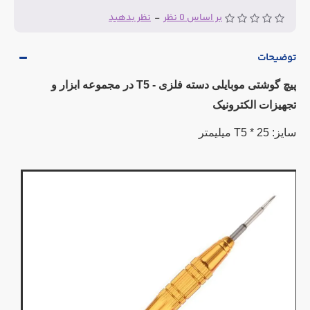
بر اساس 0 نظر
-
نظر بدهید
توضیحات
پیچ گوشتی موبایلی دسته فلزی - T5 در مجموعه ابزار و
تجهیزات الکترونیک
سایز: 25 * T5 میلیمتر