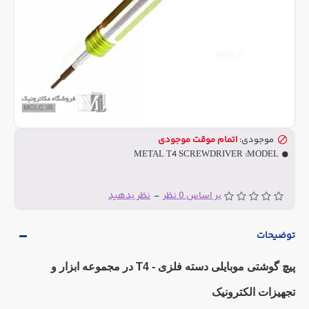
موجودی:
اتمام موقت موجودی
METAL T4 SCREWDRIVER
MODEL:
بر اساس 0 نظر
-
نظر بدهید
توضیحات
پیچ گوشتی موبایلی دسته فلزی - T4 در مجموعه ابزار و
تجهیزات الکترونیک