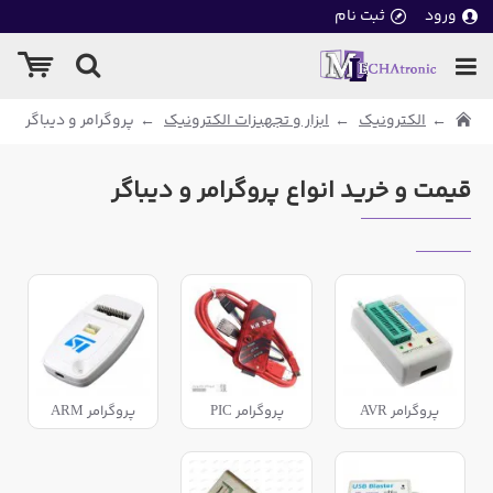
ورود
ثبت نام
الکترونیک
ابزار و تجهیزات الکترونیک
پروگرامر و دیباگر
قیمت و خرید انواع پروگرامر و دیباگر
پروگرامر AVR
پروگرامر PIC
پروگرامر ARM