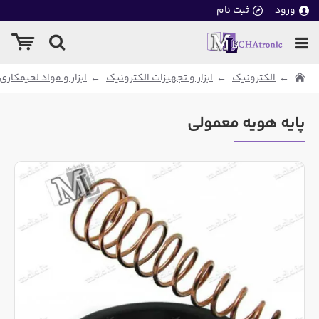
ورود
ثبت نام
الکترونیک
ابزار و تجهیزات الکترونیک
ابزار و مواد لحیمکاری
پایه هویه معمولی