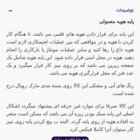
توضیحات
پایه هویه معمولی
این پایه برای قرار دادن هویه های قلمی می باشد، تا هنگام کار
کردن با هویه و در مواقعی که بین عملیات لحیمکاری لازم است
هویه داغ را رها کنید و سایر عملیات مونتاژ یا بازکاری را انجام
دهید، هویه در محل امنی قرار داده شود. این پایه هویه شامل یک
صفحه زیرین می باشد که بر روی میز کار قرار میگیرد و یک
عدد فنر که محل قرارگیری هویه می باشد.
رنگ های آبی و مشکی این کالا روی بسته بندی مارک رویال درج
شده است.
این کالا صرفا برای موارد غیر حرفه ای پیشنهاد میگردد اشکال
اصلی این پایه سبک بودن زیره آن می باشد که ممکن است منجر
به افتاده هویه از روی پایه گردد. البته ب پیچ کردن پایه روی میز
کار میتوان آنرا کاملا فیکس کرد.