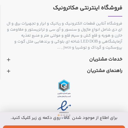
فروشگاه اینترنتی مکاترونیک
فروشگاه آنلاین قطعات الکترونیک و رباتیک و ابزار و تجهیزات برق و ال
ای دی شامل انواع ماژول و سنسور و آی سی و ترانزیستور و مقاومت و
خازن و هویه و قلع کش و سیم قلع و مولتی متر و منبع تغذیه
آزمایشگاهی و LED DOB شاخه ای بلوکی و برندهایی مثل گوت و
پروسکیت و گرداک و توشیبا و jwco , ...
خدمات مشتریان
راهنمای مشتریان
برای اطلاع از موجود شدن کالا ، روی دکمه ی زیر کلیک کنید.