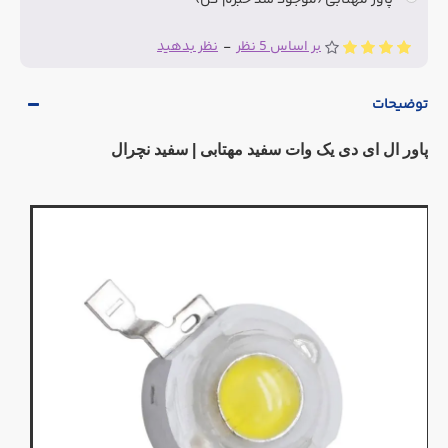
بر اساس 5 نظر
-
نظر بدهید
توضیحات
پاور ال ای دی یک وات سفید مهتابی | سفید نچرال