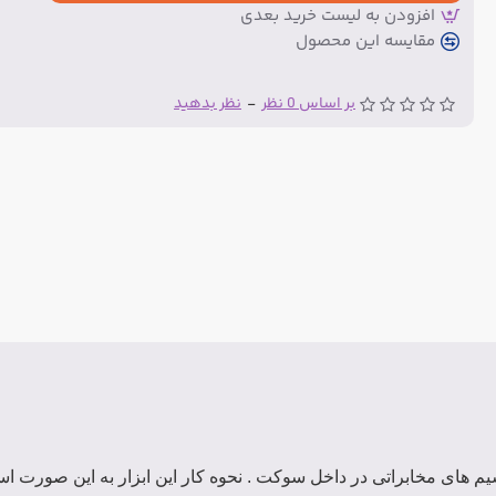
افزودن به لیست خرید بعدی
مقایسه این محصول
بر اساس 0 نظر
-
نظر بدهید
های مخابراتی در داخل سوکت . نحوه کار این ابزار به این صورت اس