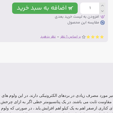
اضافه به سبد خرید
افزودن به لیست خرید بعدی
مقایسه این محصول
بر اساس 1 نظر
-
نظر بدهید
 یک مقاومت ثابت می باشند. در یک پتانسیومتر خطی اگر به ازای چرخش 