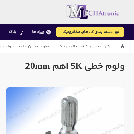
دسته بندی کالاهای مکاترونیک
ویژه ها
بلاگ
الکترونیک
قطعات الکترونیک
مقاومت خازن سلف
ولوم و 
ولوم خطی 5K اهم 20mm