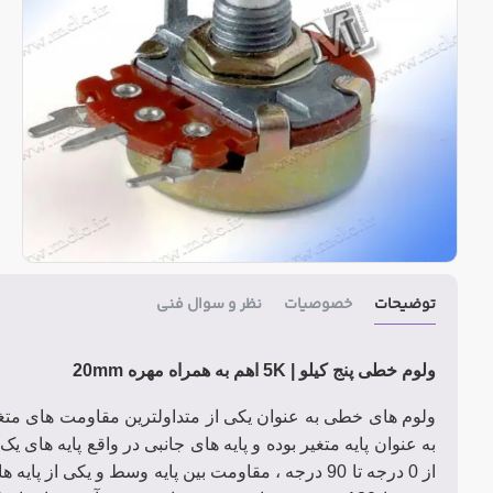
توضیحات
خصوصیات
نظر و سوال فنی
ولوم خطی پنج کیلو | 5K اهم به همراه مهره 20mm
به عنوان پایه متغیر بوده و پایه های جانبی در واقع پایه های