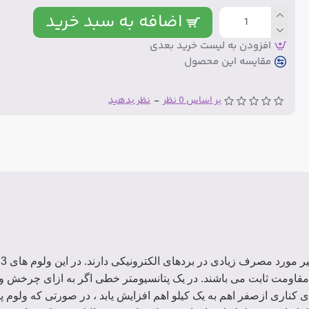
اضافه به سبد خرید
افزودن به لیست خرید بعدی
مقایسه این محصول
بر اساس 0 نظر
-
نظر بدهید
ول
 یک مقاومت ثابت می باشند. در یک پتانسیومتر خطی اگر به ازای چرخش و