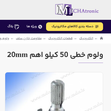
دسته بندی کالاهای مکاترونیک
ویژه ها
بلاگ
الکترونیک
قطعات الکترونیک
مقاومت خازن سلف
ولوم و 
ولوم خطی 50 کیلو اهم 20mm