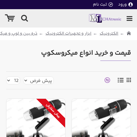
ورود
ثبت نام
الکترونیک
ابزار و تجهیزات الکترونیک
ذره بین و لوپ و می
قیمت و خرید انواع میکروسکوپ
پیش سفارش