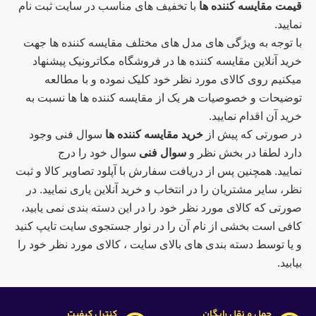
قیمت مقایسه کننده ها
با تخفیف های مناسب در سایت ثبت نام
نمایید.
با توجه به ویژگی های مدل های مختلف مقایسه کننده ها جهت
خرید آنلاین مقایسه کننده ها در فروشگاه مکاترونیک پیشنهاد
میکنیم روی کالای مورد نظر خود کلیک نموده و با مطالعه
توضیحات و خصوصیات هر یک از مقایسه کننده ها ها نسبت به
خرید آن اقدام نمایید.
در صورتی که پیش از
خرید مقایسه کننده ها
سوال فنی وجود
دارد لطفا در بخش نظر و
سوال فنی
سوال خود را درج
نمایید. همچنین پس از دریافت سفارش با آپلود تصاویر کالا و ثبت
نظر، سایر مشتریان را در انتخاب و خرید آنلاین یاری نمایید. در
صورتی که کالای مورد نظر خود را در این دسته بندی نمی یابید،
کافی است بخشی از نام آن را در نوار جستجوی سایت تایپ کنید
و یا توسط دسته بندی های بالای سایت ، کالای مورد نظر خود را
بیابید.
حمل و نقل رایگان
کنترل کیفیت