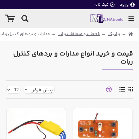
ورود
ثبت نام
رباتیک
قطعات و متعلقات ربات
مدارات و بردهای کنترل ربات
قیمت و خرید انواع مدارات و بردهای کنترل
ربات