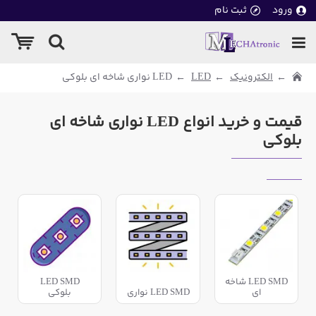
ورود
ثبت نام
الکترونیک
LED
LED نواری شاخه ای بلوکی
قیمت و خرید انواع LED نواری شاخه ای
بلوکی
LED SMD شاخه
LED SMD
ای
LED SMD نواری
بلوکی