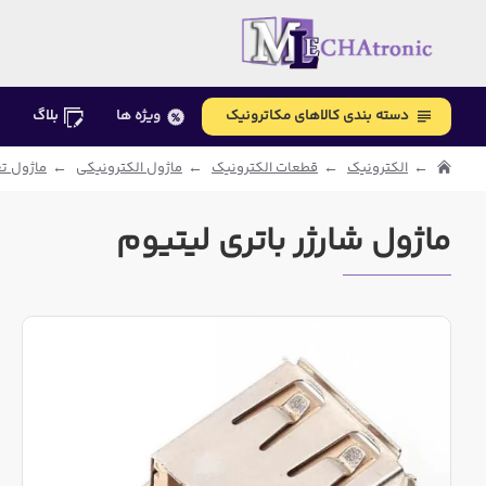
دسته بندی کالاهای مکاترونیک
ویژه ها
بلاگ
الکترونیک
قطعات الکترونیک
ماژول الکترونیکی
ماژول تغ
ماژول شارژر باتری لیتیوم