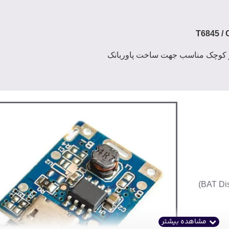
یز کوچک مناسب جهت ساخت پاوربانک
BAT Dis