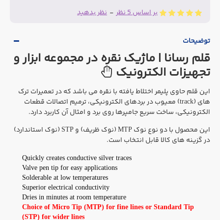
بر اساس 5 نظر
-
نظر بدهید
توضیحات
قلم رسانا | ماژیک نقره در مجموعه ابزار و
تجهیزات الکترونیک
این قلم حاوی پلیمر اختلاط یافته با نقره می باشد که در تعمیرات ترک
های (track) معیوب در بردهای الکترونیکی، ترمیم اتصالات قطعات
الکترونیکی، ساخت سریع جامپرها روی برد و امثال آن کاربرد دارد.
این محصول با دو نوع نوک MTP (نوک ظریف) و STP (نوک استاندارد)
در گزینه های کالا قابل انتخاب است.
Quickly creates conductive silver traces
Valve pen tip for easy applications
Solderable at low temperatures
Superior electrical conductivity
Dries in minutes at room temperature
Choice of Micro Tip (MTP) for fine lines or Standard Tip
(STP) for wider lines