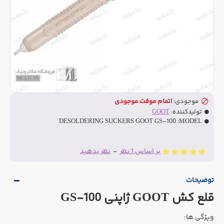
موجودی:
اتمام موقت موجودی
تولیدکننده:
GOOT
DESOLDERING SUCKERS GOOT GS-100
MODEL:
بر اساس 1 نظر
-
نظر بدهید
توضیحات
قلع کش GOOT ژاپنی GS-100
ویژگی ها: