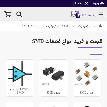
ورود
ثبت نام
الکترونیک
قطعات الکترونیک
قطعات SMD
قیمت و خرید انواع قطعات SMD
OPAMP اپ امپ
خازن SMD
دیود SMD
SMD