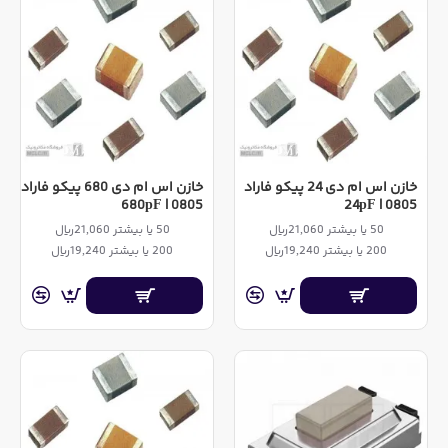
خازن اس ام دی 24 پیکو فاراد
خازن اس ام دی 680 پیکو فاراد
0805 | 680pF
0805 | 24pF
50 یا بیشتر 21,060ریال
50 یا بیشتر 21,060ریال
200 یا بیشتر 19,240ریال
200 یا بیشتر 19,240ریال