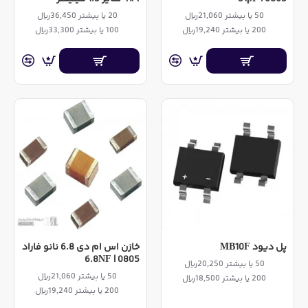
50 یا بیشتر 21,060ریال
20 یا بیشتر 36,450ریال
200 یا بیشتر 19,240ریال
100 یا بیشتر 33,300ریال
پل دیود MB10F
خازن اس ام دی 6.8 نانو فاراد
0805 | 6.8NF
50 یا بیشتر 20,250ریال
50 یا بیشتر 21,060ریال
200 یا بیشتر 18,500ریال
200 یا بیشتر 19,240ریال