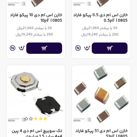
خازن اس ام دی 0.5 پیکو فاراد
خازن اس ام دی 10 پیکو فاراد
0805 | 10pF
0805 | 0.5pF
50 یا بیشتر 21,060ریال
50 یا بیشتر 21,060ریال
200 یا بیشتر 19,240ریال
200 یا بیشتر 19,240ریال
خازن اس ام دی 51 پیکو فاراد
تک سوییچ اس ام دی 4 پین
0805 | 51pF
4*4 سایز 1.5 میلیمتر