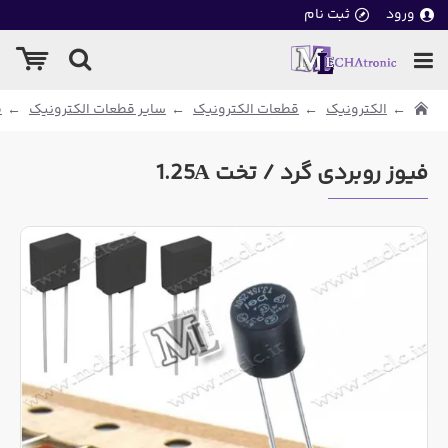
ورود
ثبت نام
الکترونیک
قطعات الکترونیک
سایر قطعات الکترونیک
ف
فیوز روبردی گرد / تخت 1.25A